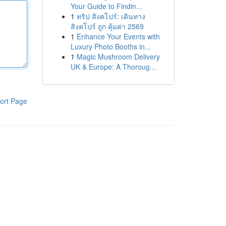
Your Guide to Findin...
1
ทริป สิงคโปร์: เดินทาง
สิงคโปร์ ถูก คุ้มค่า 2569
1
Enhance Your Events with
Luxury Photo Booths in...
1
Magic Mushroom Delivery
UK & Europe: A Thoroug...
ort Page