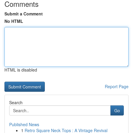
Comments
Submit a Comment
No HTML
HTML is disabled
Report Page
Search
Go
Published News
1
Retro Square Neck Tops : A Vintage Revival