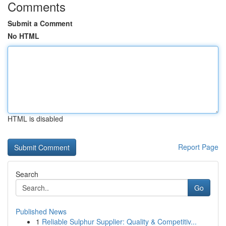
Comments
Submit a Comment
No HTML
HTML is disabled
Report Page
Search
Go
Published News
1
Reliable Sulphur Supplier: Quality & Competitiv...