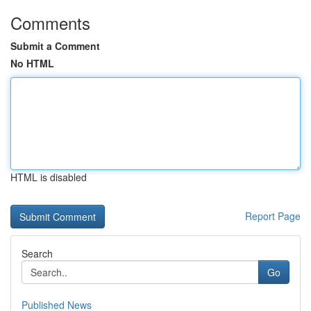
Comments
Submit a Comment
No HTML
HTML is disabled
Report Page
Search
Go
Published News