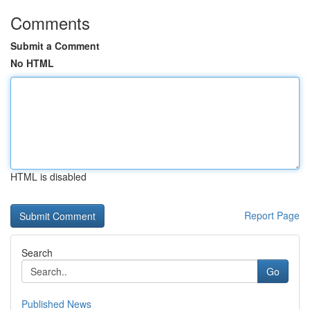
Comments
Submit a Comment
No HTML
HTML is disabled
Report Page
Search
Go
Published News