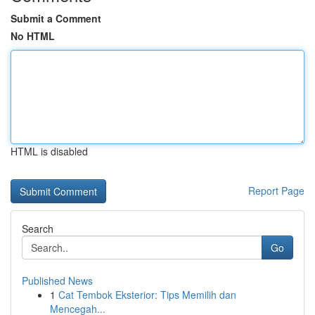
Submit a Comment
No HTML
HTML is disabled
Report Page
Search
Go
Published News
1
Cat Tembok Eksterior: Tips Memilih dan
Mencegah...