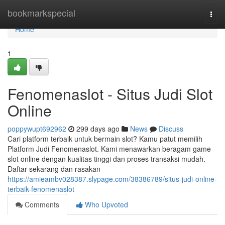
Home
bookmarkspecial
Togg
navi
Home
1
Fenomenaslot - Situs Judi Slot
Online
poppywupt692962
299 days ago
News
Discuss
Cari platform terbaik untuk bermain slot? Kamu patut memilih
Platform Judi Fenomenaslot. Kami menawarkan beragam game
slot online dengan kualitas tinggi dan proses transaksi mudah.
Daftar sekarang dan rasakan
https://amieambv028387.slypage.com/38386789/situs-judi-online-
terbaik-fenomenaslot
Comments
Who Upvoted