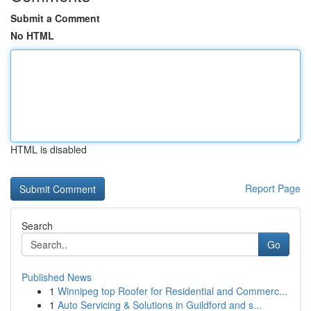
Submit a Comment
No HTML
HTML is disabled
Report Page
Search
Go
Published News
1
Winnipeg top Roofer for Residential and Commerc...
1
Auto Servicing & Solutions in Guildford and s...