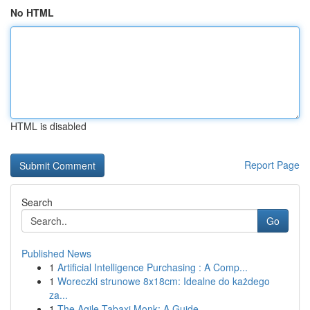
No HTML
HTML is disabled
Report Page
Search
Go
Published News
1
Artificial Intelligence Purchasing : A Comp...
1
Woreczki strunowe 8x18cm: Idealne do każdego
za...
1
The Agile Tabaxi Monk: A Guide