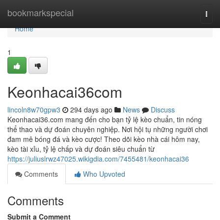
Home
bookmarkspecial
Togg
navi
Home
1
Keonhacai36com
lincoln8w70gpw3
294 days ago
News
Discuss
Keonhacai36.com mang đến cho bạn tỷ lệ kèo chuẩn, tin nóng
thể thao và dự đoán chuyên nghiệp. Nơi hội tụ những người chơi
đam mê bóng đá và kèo cược! Theo dõi kèo nhà cái hôm nay,
kèo tài xỉu, tỷ lệ chấp và dự đoán siêu chuẩn từ
https://juliuslrwz47025.wikigdia.com/7455481/keonhacai36
Comments
Who Upvoted
Comments
Submit a Comment