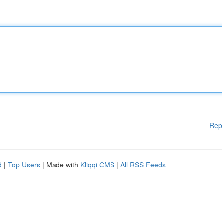
Rep
d
|
Top Users
| Made with
Kliqqi CMS
|
All RSS Feeds