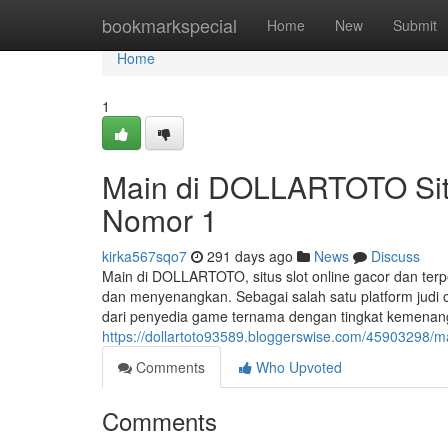
Home
bookmarkspecial
Home
New
Submit
Home
1
Main di DOLLARTOTO Situ
Nomor 1
kirka567sqo7
291 days ago
News
Discuss
Main di DOLLARTOTO, situs slot online gacor dan t
dan menyenangkan. Sebagai salah satu platform judi
dari penyedia game ternama dengan tingkat kemenanga
https://dollartoto93589.bloggerswise.com/45903298/mai
Comments
Who Upvoted
Comments