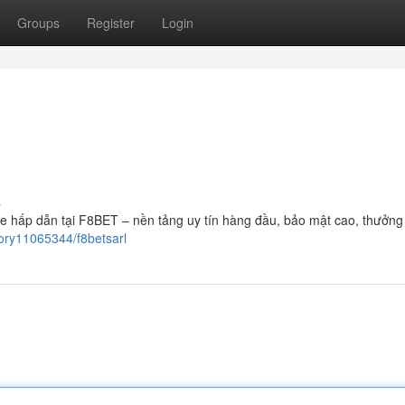
Groups
Register
Login
s
me hấp dẫn tại F8BET – nền tảng uy tín hàng đầu, bảo mật cao, thưởng
tory11065344/f8betsarl