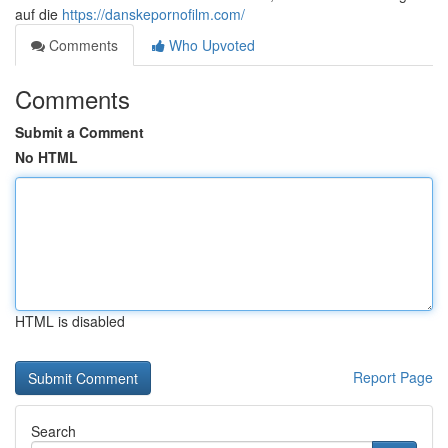
auf die
https://danskepornofilm.com/
Comments
Who Upvoted
Comments
Submit a Comment
No HTML
HTML is disabled
Report Page
Search