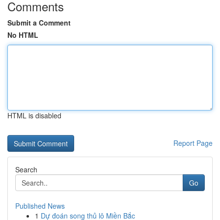
Comments
Submit a Comment
No HTML
HTML is disabled
Report Page
Search
Go
Published News
1
Dự đoán song thủ lô Miền Bắc