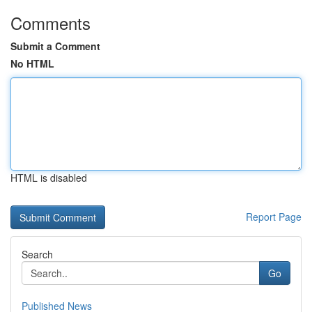
Comments
Submit a Comment
No HTML
HTML is disabled
Report Page
Search
Go
Published News