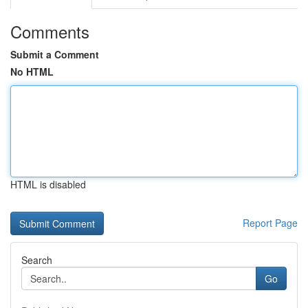
Comments
Submit a Comment
No HTML
HTML is disabled
Report Page
Search
Go