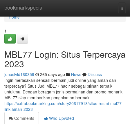
Home
bookmarkspecial
Togg
navi
Home
1
MBL77 Login: Situs Terpercaya
2023
jonaslvld160359
265 days ago
News
Discuss
Ingin merasakan sensasi bermain judi online yang aman dan
terpercaya? Situs Judi MBL77 hadir sebagai pilihan terbaik
untukmu. Dengan beragam jenis permainan dan promo menarik,
MBL77 siap memberikan pengalaman bermain
https://extrabookmarking.com/story20617918/situs-resmi-mbl77-
link-aman-2023
Comments
Who Upvoted