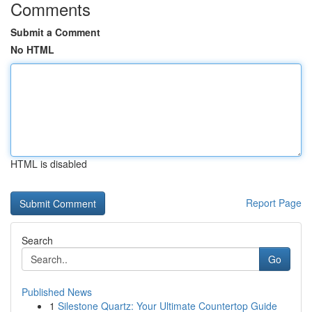
Comments
Submit a Comment
No HTML
HTML is disabled
Report Page
Search
Go
Published News
1
Silestone Quartz: Your Ultimate Countertop Guide