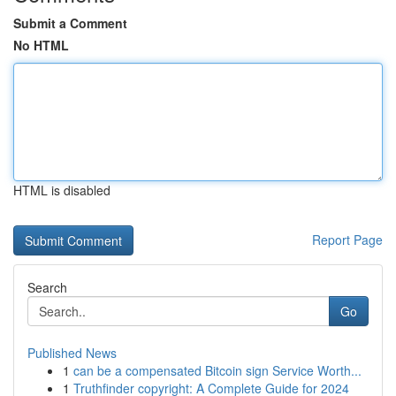
Submit a Comment
No HTML
HTML is disabled
Report Page
Search
Go
Published News
1
can be a compensated Bitcoin sign Service Worth...
1
Truthfinder copyright: A Complete Guide for 2024