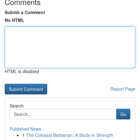
Comments
Submit a Comment
No HTML
HTML is disabled
Report Page
Search
Go
Published News
1
The Colossal Barbarian: A Study in Strength