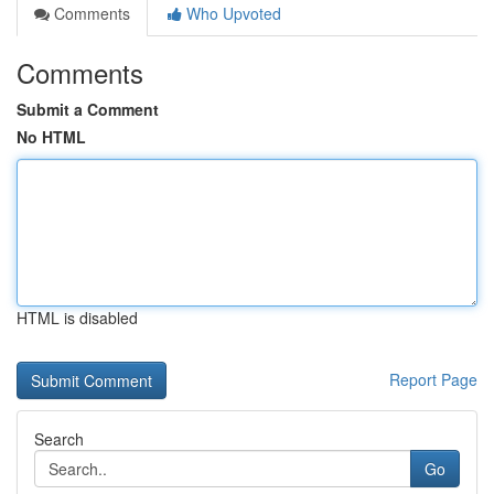
Comments
Who Upvoted
Comments
Submit a Comment
No HTML
HTML is disabled
Report Page
Search
Go