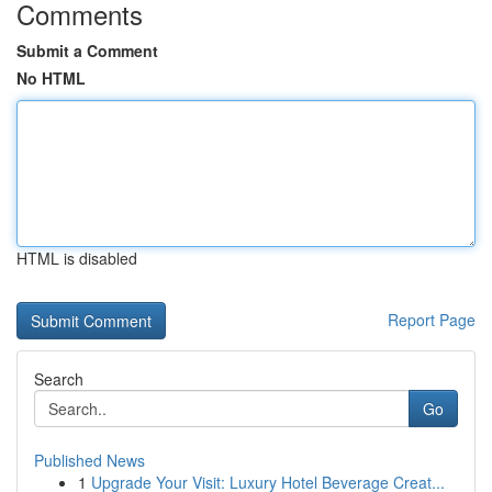
Comments
Submit a Comment
No HTML
HTML is disabled
Report Page
Search
Go
Published News
1
Upgrade Your Visit: Luxury Hotel Beverage Creat...