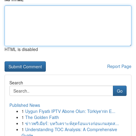
HTML is disabled
Report Page
Search
Go
Published News
1
Uygun Fiyatlı IPTV Abone Olun: Türkiye'nin E...
1
The Golden Faith
1
ข่าวพรีเมียร์: บทวิเคราะห์สุดร้อนแรงก่อนเกมสุดส...
1
Understanding TOC Analysis: A Comprehensive
Guide