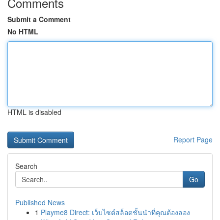
Comments
Submit a Comment
No HTML
HTML is disabled
Report Page
Search
Go
Published News
1
Playme8 Direct: เว็บไซต์สล็อตชั้นนำที่คุณต้องลอง