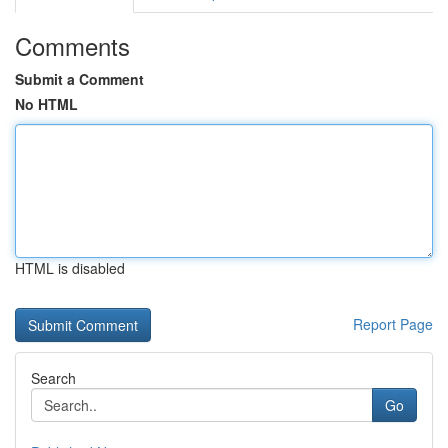
Comments
Submit a Comment
No HTML
HTML is disabled
Report Page
Search
Go