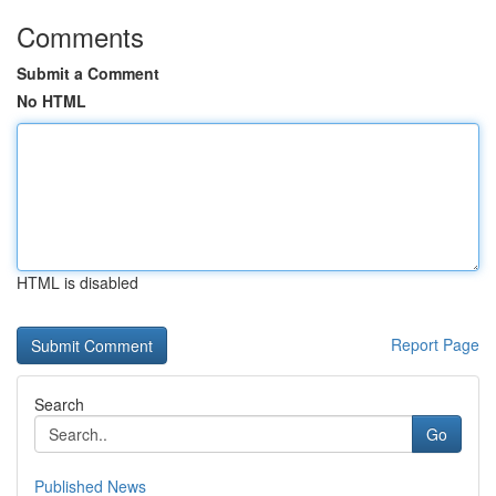
Comments
Submit a Comment
No HTML
HTML is disabled
Report Page
Search
Go
Published News