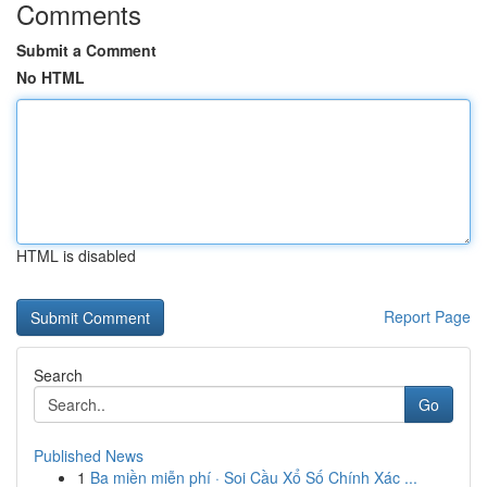
Comments
Submit a Comment
No HTML
HTML is disabled
Report Page
Search
Go
Published News
1
Ba miền miễn phí · Soi Cầu Xổ Số Chính Xác ...