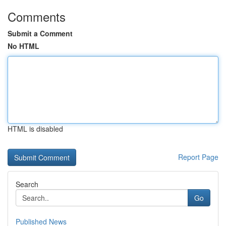
Comments
Submit a Comment
No HTML
HTML is disabled
Report Page
Search
Go
Published News