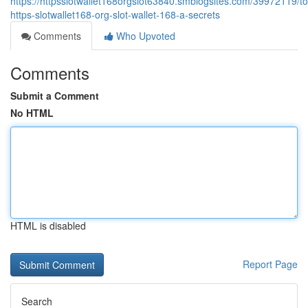
https://httpsslotwallet168orgslot63840.smblogsites.com/39972119/to
https-slotwallet168-org-slot-wallet-168-a-secrets
Comments
Who Upvoted
Comments
Submit a Comment
No HTML
HTML is disabled
Report Page
Search