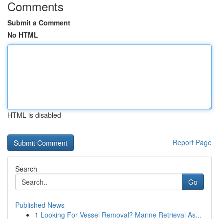
Comments
Submit a Comment
No HTML
HTML is disabled
Report Page
Search
Go
Published News
1
Looking For Vessel Removal? Marine Retrieval As...