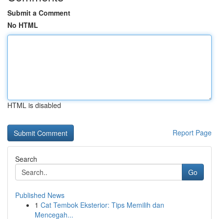
Submit a Comment
No HTML
HTML is disabled
Report Page
Search
Go
Published News
1
Cat Tembok Eksterior: Tips Memilih dan
Mencegah...