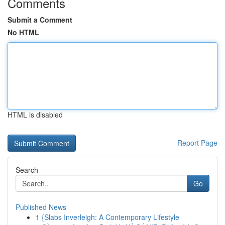
Comments
Submit a Comment
No HTML
HTML is disabled
Report Page
Search
Go
Published News
1
{Slabs Inverleigh: A Contemporary Lifestyle