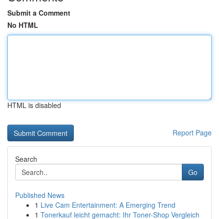
Submit a Comment
No HTML
HTML is disabled
Report Page
Search
Go
Published News
1
Live Cam Entertainment: A Emerging Trend
1
Tonerkauf leicht gemacht: Ihr Toner-Shop Vergleich