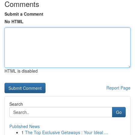
Comments
Submit a Comment
No HTML
HTML is disabled
Report Page
Search
Go
Published News
1
The Top Exclusive Getaways : Your Ideal ...