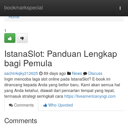
Home
bookmarkspecial
Togg
navi
Home
1
IstanaSlot: Panduan Lengkap
bagi Pemula
sachinkqky212625
89 days ago
News
Discuss
Ingin mencoba laga slot online pada IstanaSlot? E-book ini
dirancang kepada Anda yang bettor baru. Kami akan semua hal
yang Anda ketahui, diawali dari pencarian tempat yang tepat,
termasuk strategi seringkali cara
https://liveamericanyogi.com
Comments
Who Upvoted
Comments