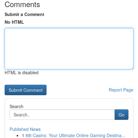
Comments
Submit a Comment
No HTML
HTML is disabled
Report Page
Search
Go
Published News
1
88i Casino: Your Ultimate Online Gaming Destina...