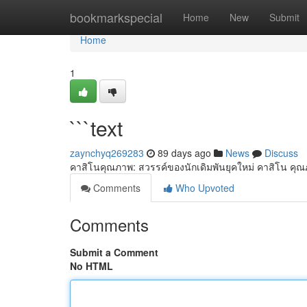
Home
bookmarkspecial
Home
New
Submit
Home
1
```text
zaynchyq269283
89 days ago
News
Discuss
คาสิโนคุณภาพ: สวรรค์ของนักเดิมพันยุคใหม่ คาสิโน คุณ
Comments
Who Upvoted
Comments
Submit a Comment
No HTML