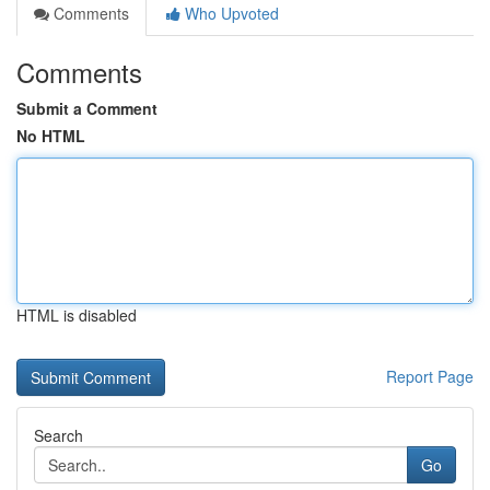
Comments
Who Upvoted
Comments
Submit a Comment
No HTML
HTML is disabled
Report Page
Search
Go