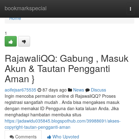
Home
bookmarkspecial
Togg
navi
Home
1
RajawaliQQ: Gabung , Masuk
Akun & Tautan Pengganti
Aman }
aoifejsar675535
87 days ago
News
Discuss
Ingin mencoba permainan online di RajawaliQQ? Proses
registrasi sangatlah mudah . Anda bisa mengakses masuk
dengan memakai ID Pengguna dan kata laluan Anda. Jika
menghadapi hambatan membuka situs
https://jadawidu035845.blogspothub.com/39988691/akses-
copyright-tautan-pengganti-aman
Comments
Who Upvoted