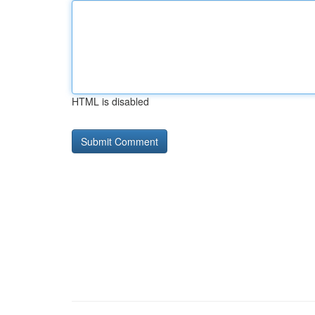
HTML is disabled