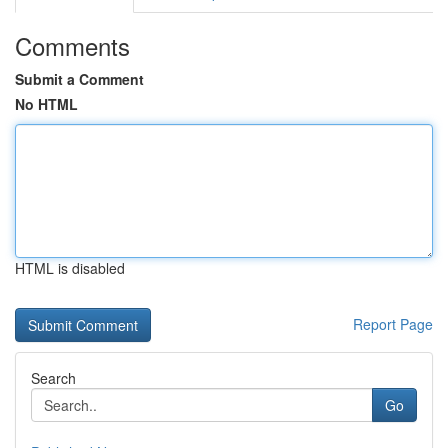
Comments
Submit a Comment
No HTML
HTML is disabled
Report Page
Search
Go