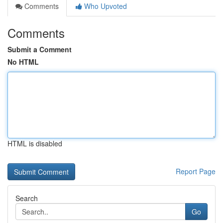
Comments
Who Upvoted
Comments
Submit a Comment
No HTML
HTML is disabled
Report Page
Search
Go