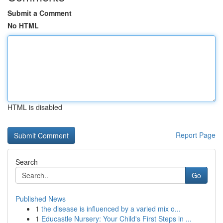
Submit a Comment
No HTML
HTML is disabled
Report Page
Search
Go
Published News
1
the disease is influenced by a varied mix o...
1
Educastle Nursery: Your Child's First Steps in ...