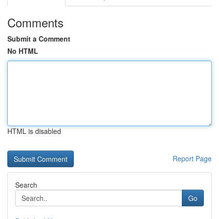
Comments
Submit a Comment
No HTML
HTML is disabled
Report Page
Search
Go