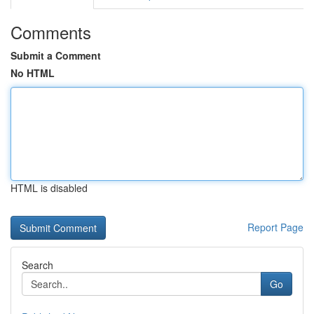
Comments
Submit a Comment
No HTML
HTML is disabled
Report Page
Search
Go