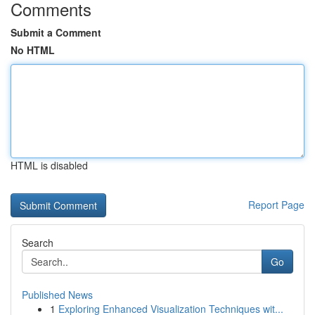
Comments
Submit a Comment
No HTML
HTML is disabled
Report Page
Search
Go
Published News
1
Exploring Enhanced Visualization Techniques wit...