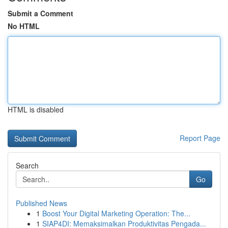
Submit a Comment
No HTML
HTML is disabled
Report Page
Search
Go
Published News
1
Boost Your Digital Marketing Operation: The...
1
SIAP4DI: Memaksimalkan Produktivitas Pengada...