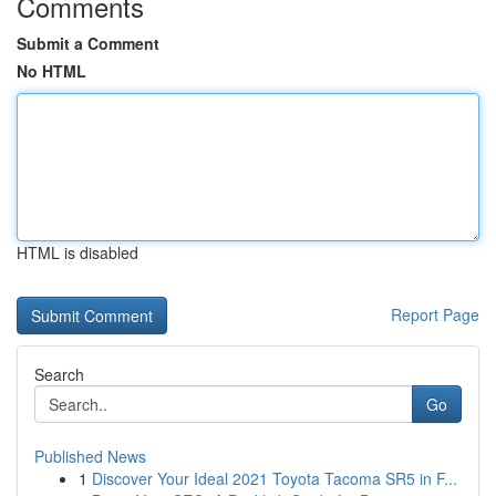
Comments
Submit a Comment
No HTML
HTML is disabled
Report Page
Search
Go
Published News
1
Discover Your Ideal 2021 Toyota Tacoma SR5 in F...