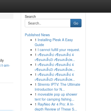
Search
Go
Published News
1
Installing Plesk A Easy
Guide
1
I cannot fulfill your request.
1
เซียนสเต็ป เซียนสเต็ป 4
เซียนสเต็ป3 เซียนสเต็ปพ...
lly
1
เซียนสเต็ป เซียนสเต็ป 4
1/i-am-
เซียนสเต็ป3 เซียนสเต็ปพ...
1
เซียนสเต็ป เซียนสเต็ป 4
เซียนสเต็ป3 เซียนสเต็ปพ...
1
Stremio IPTV: The Ultimate
Introduction for N...
1
moveable pop up shower
tent for camping fishing...
1
RayNeo Air 4 Pro: A In-
depth Review of These S...