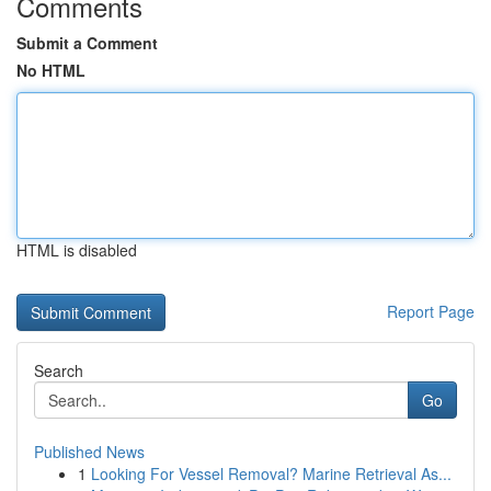
Comments
Submit a Comment
No HTML
HTML is disabled
Report Page
Search
Go
Published News
1
Looking For Vessel Removal? Marine Retrieval As...