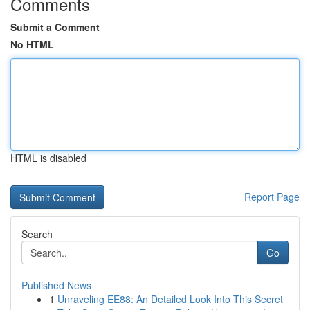
Comments
Submit a Comment
No HTML
HTML is disabled
Report Page
Search
Go
Published News
1
Unraveling EE88: An Detailed Look Into This Secret